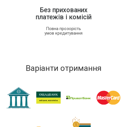
Без прихованих
платежів і комісій
Повна прозорість
умов кредитування
Варіанти отримання