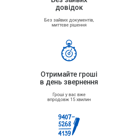
довідок
Без зайвих документів,
миттєве рішення
Отримайте гроші
в день звернення
Гроші у вас вже
впродовж 15 хвилин