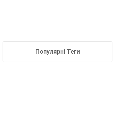
Популярні Теги