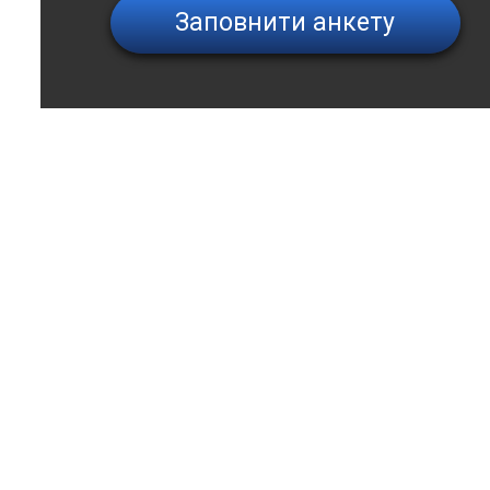
Заповнити анкету