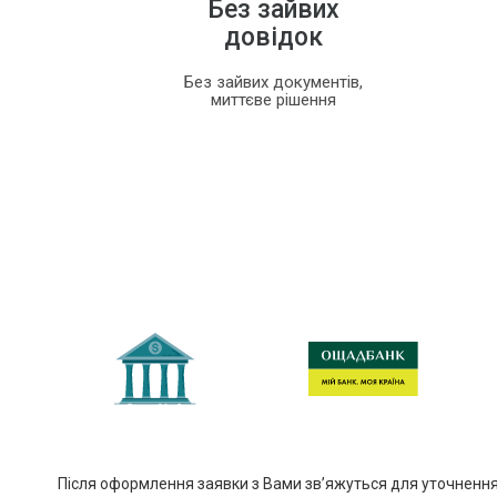
Без зайвих
довідок
Без зайвих документів,
миттєве рішення
Після оформлення заявки з Вами зв’яжуться для уточнення