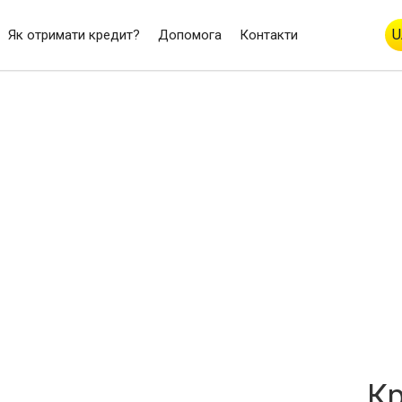
U
Як отримати кредит?
Допомога
Контакти
Кр