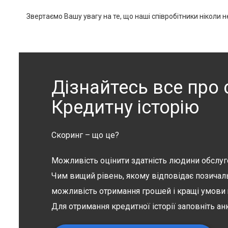
Звертаємо Вашу увагу на те, що наші співробітники ніколи 
Дізнайтесь все про
Кредитну історію
Скоринг – що це?
Можливість оцінити здатність людини обслуг
Чим вищий рівень, якому відповідає позичал
можливість отримання грошей і кращі умови
Для отримання кредитної історії заповніть анк