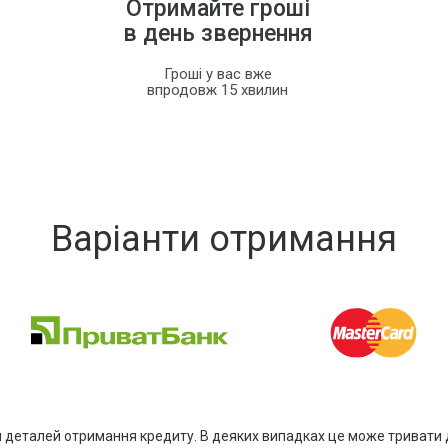
Отримайте гроші
в день звернення
Гроші у вас вже
впродовж 15 хвилин
Варіанти отримання
 деталей отримання кредиту. В деяких випадках це може тривати 