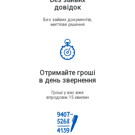
довідок
Без зайвих документів,
миттєве рішення
Отримайте гроші
в день звернення
Гроші у вас вже
впродовж 15 хвилин