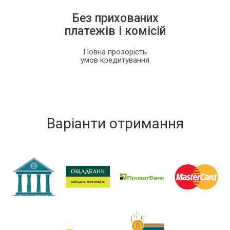
Без прихованих
платежів і комісій
Повна прозорість
умов кредитування
Варіанти отримання