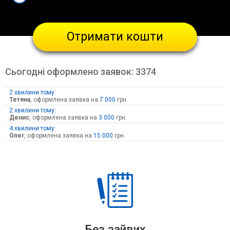
Отримати кошти
Сьогодні оформлено заявок:
3374
2 хвилини тому:
Тетяна
, оформлена заявка на
7 000
грн.
3 хвилини тому:
Денис
, оформлена заявка на
3 000
грн.
4 хвилини тому:
Олег
, оформлена заявка на
15 000
грн.
Без зайвих