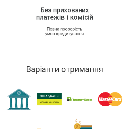
Без прихованих
платежів і комісій
Повна прозорість
умов кредитування
Варіанти отримання