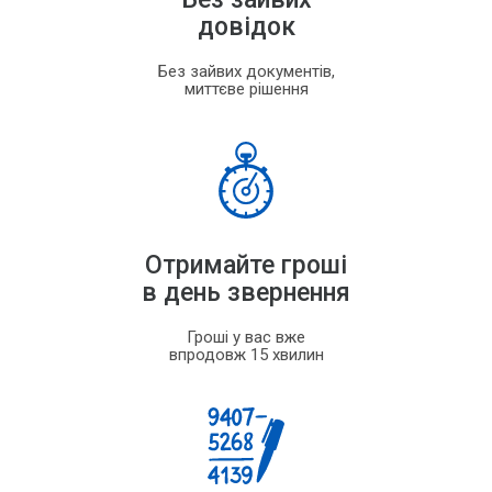
довідок
Без зайвих документів,
миттєве рішення
Отримайте гроші
в день звернення
Гроші у вас вже
впродовж 15 хвилин