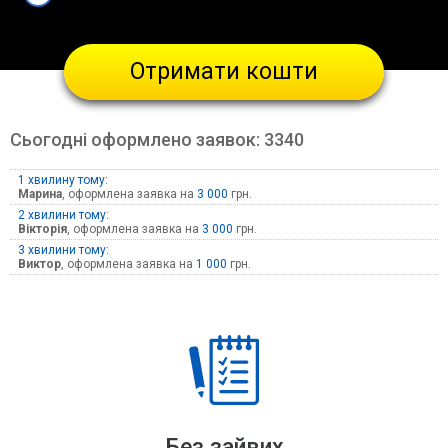
Отримати кошти
Сьогодні оформлено заявок:
3340
1 хвилину тому:
Марина
, оформлена заявка на
3 000
грн.
2 хвилини тому:
Вікторія
, оформлена заявка на
3 000
грн.
3 хвилини тому:
Виктор
, оформлена заявка на
1 000
грн.
Без зайвих