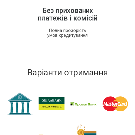
Без прихованих
платежів і комісій
Повна прозорість
умов кредитування
Варіанти отримання