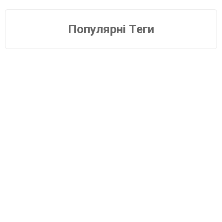
Популярні Теги