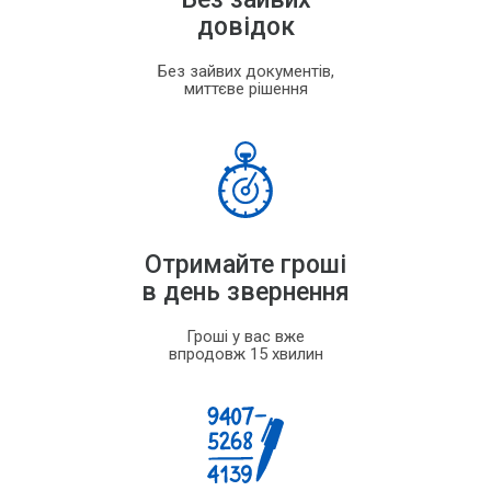
довідок
Без зайвих документів,
миттєве рішення
Отримайте гроші
в день звернення
Гроші у вас вже
впродовж 15 хвилин