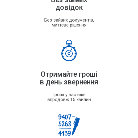
довідок
Без зайвих документів,
миттєве рішення
Отримайте гроші
в день звернення
Гроші у вас вже
впродовж 15 хвилин