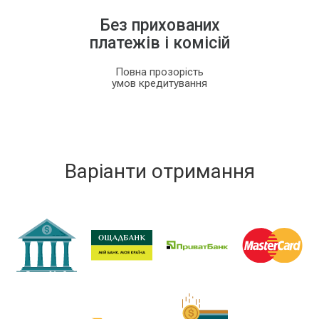
Без прихованих
платежів і комісій
Повна прозорість
умов кредитування
Варіанти отримання