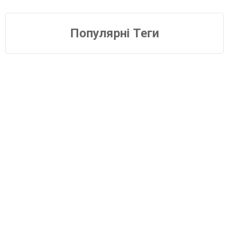
Популярні Теги