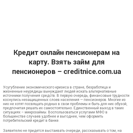
Кредит онлайн пенсионерам на
карту. Взять займ для
пенсионеров – creditnice.com.ua
Усугубление экономического кризиса в стране, безработица и
жизненные неурядицы вынуждают людей искать альтернативные
источники получения средств. В первую очередь, финансовые трудности
коснулись незащищенных слоев населения — пенсионеров. Многие из
них не хотят посвящать родных в свои проблемы и быть для них обузой,
предпочитая решать их самостоятельно. Единственный выход в таких
ситуациях – микрозаймы. Воспользоваться услугами МФО в
большинстве случаев удобнее и выгоднее, чем оформить
потребительский кредит в банке.
Заявителю не придется выстаивать очереди, рассказывать о том, на