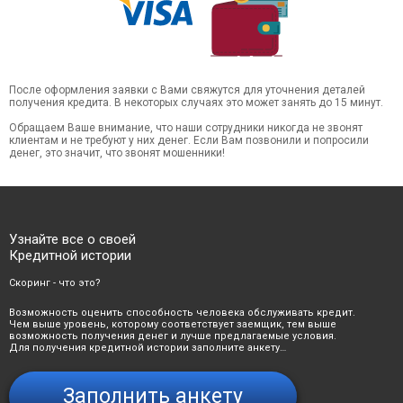
После оформления заявки с Вами свяжутся для уточнения деталей
получения кредита. В некоторых случаях это может занять до 15 минут.
Обращаем Ваше внимание, что наши сотрудники никогда не звонят
клиентам и не требуют у них денег. Если Вам позвонили и попросили
денег, это значит, что звонят мошенники!
Узнайте все о своей
Кредитной истории
Скоринг - что это?
Возможность оценить способность человека обслуживать кредит.
Чем выше уровень, которому соответствует заемщик, тем выше
возможность получения денег и лучше предлагаемые условия.
Для получения кредитной истории заполните анкету…
Заполнить анкету