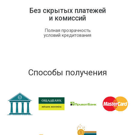
Без скрытых платежей
и комиссий
Полная прозрачность
условий кредитования
Способы получения