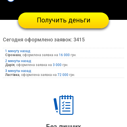
Получить деньги
Сегодня оформлено заявок:
3415
1 минуту назад:
Сіромаха
, оформлена заявка на
16 000
грн.
2 минуты назад:
Дарія
, оформлена заявка на
3 000
грн.
3 минуты назад:
Ластівка
, оформлена заявка на
72 000
грн.
Без лишних