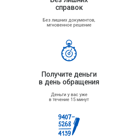
справок
Без лишних документов,
мгновенное решение
Получите деньги
в день обращения
Деньги у вас уже
в течение 15 минут