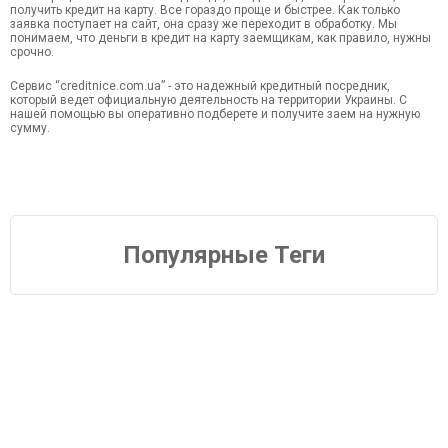
получить кредит на карту. Все гораздо проще и быстрее. Как только
заявка поступает на сайт, она сразу же переходит в обработку. Мы
понимаем, что деньги в кредит на карту заемщикам, как правило, нужны
срочно.
Сервис “creditnice.com.ua” - это надежный кредитный посредник,
который ведет официальную деятельность на территории Украины. С
нашей помощью вы оперативно подберете и получите заем на нужную
сумму.
Популярные Теги