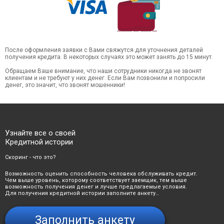
После оформления заявки с Вами свяжутся для уточнения деталей
получения кредита. В некоторых случаях это может занять до 15 минут.
Обращаем Ваше внимание, что наши сотрудники никогда не звонят
клиентам и не требуют у них денег. Если Вам позвонили и попросили
денег, это значит, что звонят мошенники!
Узнайте все о своей
Кредитной истории
Скоринг - что это?
Возможность оценить способность человека обслуживать кредит.
Чем выше уровень, которому соответствует заемщик, тем выше
возможность получения денег и лучше предлагаемые условия.
Для получения кредитной истории заполните анкету…
Заполнить анкету