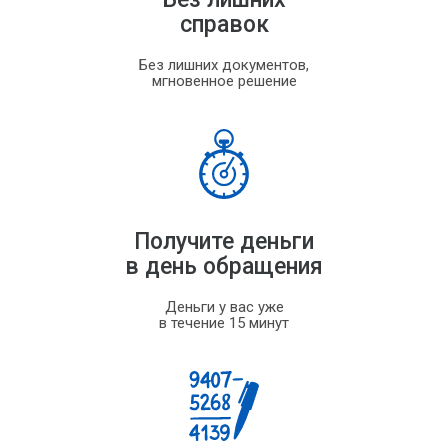
справок
Без лишних документов,
мгновенное решение
Получите деньги
в день обращения
Деньги у вас уже
в течение 15 минут