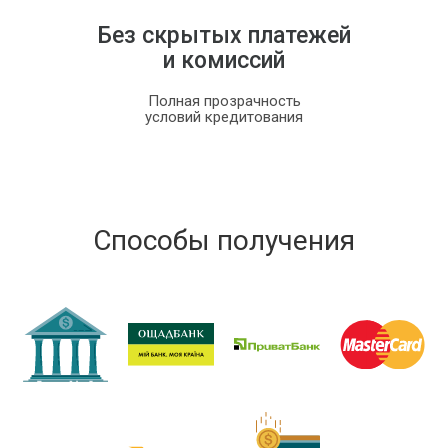
Без скрытых платежей
и комиссий
Полная прозрачность
условий кредитования
Способы получения