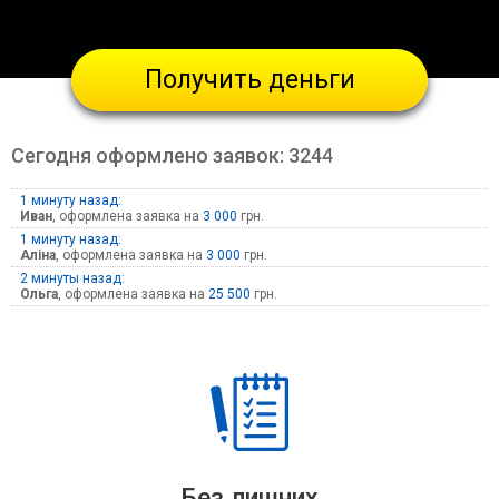
Получить деньги
Сегодня оформлено заявок:
3244
1 минуту назад:
Иван
, оформлена заявка на
3 000
грн.
1 минуту назад:
Аліна
, оформлена заявка на
3 000
грн.
2 минуты назад:
Ольга
, оформлена заявка на
25 500
грн.
Без лишних